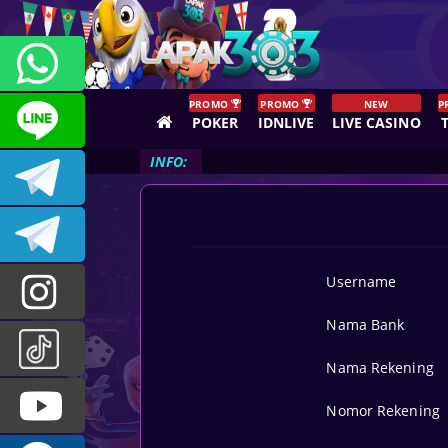
+6281292409860
PROMO
PROMO
NEW
P
CSLAPAK303
POKER
IDNLIVE
LIVE CASINO
INFO:
LAPAK303OFFICIAL
LAPAK303_OFFICIAL
Username
lapak.update303
Nama Bank
@lapak303ofc
Nama Rekening
LAPAK303.OFFICIAL
Nomor Rekening