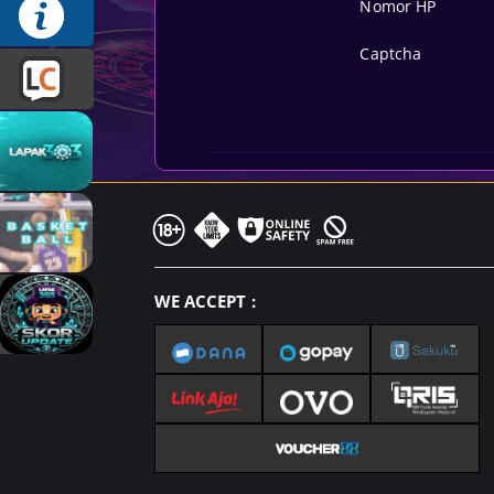
Nomor HP
INFO
Captcha
LAPAK303
LIVE
CHAT
WE ACCEPT :